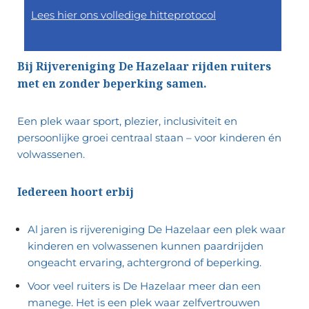
Lees hier ons volledige hitteprotocol
Bij Rijvereniging De Hazelaar rijden ruiters
met en zonder beperking samen.
Een plek waar sport, plezier, inclusiviteit en
persoonlijke groei centraal staan – voor kinderen én
volwassenen.
Iedereen hoort erbij
Al jaren is rijvereniging De Hazelaar een plek waar
kinderen en volwassenen kunnen paardrijden
ongeacht ervaring, achtergrond of beperking.
Voor veel ruiters is De Hazelaar meer dan een
manege. Het is een plek waar zelfvertrouwen