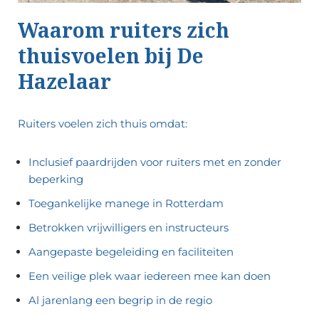
Waarom ruiters zich
thuisvoelen bij De
Hazelaar
Ruiters voelen zich thuis omdat:
Inclusief paardrijden voor ruiters met en zonder
beperking
Toegankelijke manege in Rotterdam
Betrokken vrijwilligers en instructeurs
Aangepaste begeleiding en faciliteiten
Een veilige plek waar iedereen mee kan doen
Al jarenlang een begrip in de regio