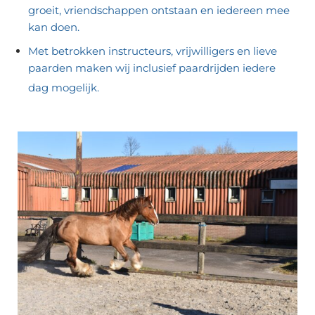
groeit, vriendschappen ontstaan en iedereen mee
kan doen.
Met betrokken instructeurs, vrijwilligers en lieve
paarden maken wij inclusief paardrijden iedere
dag mogelijk.