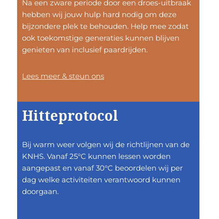
Na een zware periode door een droes-uitbraak
hebben wij jouw hulp hard nodig om deze
bijzondere plek te behouden. Help mee zodat
ook toekomstige generaties kunnen blijven
genieten van inclusief paardrijden.
Lees meer & steun ons
Hitteprotocol
Bij warm weer volgen wij de richtlijnen van de
KNHS. Vanaf 25°C kunnen lessen worden
aangepast en vanaf 30°C beoordelen wij per
dag welke activiteiten verantwoord kunnen
doorgaan.