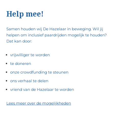
Help mee!
Samen houden wij De Hazelaar in beweging.
Wil jij
helpen om inclusief paardrijden mogelijk te houden?
Dat kan door:
vrijwilliger te worden
te doneren
onze crowdfunding te steunen
ons verhaal te delen
vriend van de Hazelaar te worden
Lees meer over de mogelijkheden