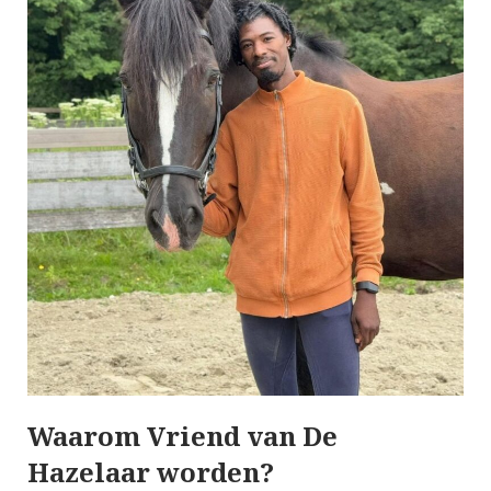
Waarom Vriend van De
Hazelaar worden?