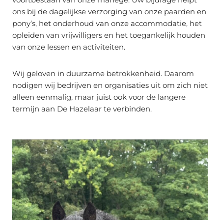
ons bij de dagelijkse verzorging van onze paarden en
pony’s, het onderhoud van onze accommodatie, het
opleiden van vrijwilligers en het toegankelijk houden
van onze lessen en activiteiten.
Wij geloven in duurzame betrokkenheid. Daarom
nodigen wij bedrijven en organisaties uit om zich niet
alleen eenmalig, maar juist ook voor de langere
termijn aan De Hazelaar te verbinden.