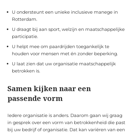
U ondersteunt een unieke inclusieve manege in
Rotterdam.
U draagt bij aan sport, welzijn en maatschappelijke
participatie.
U helpt mee om paardrijden toegankelijk te
houden voor mensen met én zonder beperking.
U laat zien dat uw organisatie maatschappelijk
betrokken is.
Samen kijken naar een
passende vorm
Iedere organisatie is anders. Daarom gaan wij graag
in gesprek over een vorm van betrokkenheid die past
bij uw bedrijf of organisatie. Dat kan variëren van een