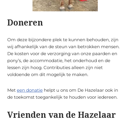
Doneren
Om deze bijzondere plek te kunnen behouden, zijn
wij afhankelijk van de steun van betrokken mensen.
De kosten voor de verzorging van onze paarden en
pony’s, de accommodatie, het onderhoud en de
lessen zijn hoog. Contributies alleen zijn niet
voldoende om dit mogelijk te maken.
Met
een donatie
helpt u ons om De Hazelaar ook in
de toekomst toegankelijk te houden voor iedereen.
Vrienden van de Hazelaar