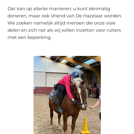
Dat kan op allerlei manieren: u kunt éénmalig
doneren, maar ook Vriend van De Hazelaar worden.
We zoeken namelijk altijd mensen die onze visie
delen en zich net als wij willen inzetten voor ruiters
met een beperking.