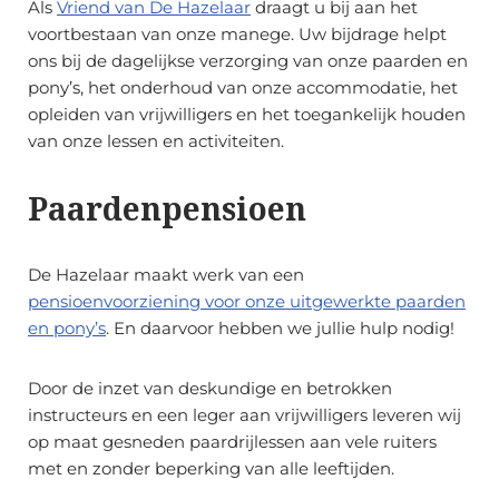
Als
Vriend van De Hazelaar
draagt u bij aan het
voortbestaan van onze manege. Uw bijdrage helpt
ons bij de dagelijkse verzorging van onze paarden en
pony’s, het onderhoud van onze accommodatie, het
opleiden van vrijwilligers en het toegankelijk houden
van onze lessen en activiteiten.
Paardenpensioen
De Hazelaar maakt werk van een
pensioenvoorziening voor onze uitgewerkte paarden
en pony’s
. En daarvoor hebben we jullie hulp nodig!
Door de inzet van deskundige en betrokken
instructeurs en een leger aan vrijwilligers leveren wij
op maat gesneden paardrijlessen aan vele ruiters
met en zonder beperking van alle leeftijden.