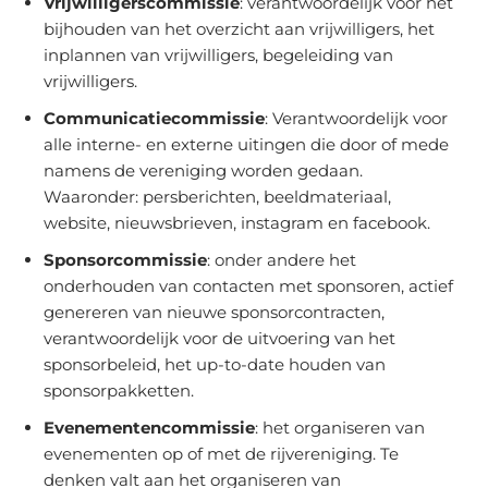
Vrijwilligerscommissie
: verantwoordelijk voor het
bijhouden van het overzicht aan vrijwilligers, het
inplannen van vrijwilligers, begeleiding van
vrijwilligers.
Communicatiecommissie
: Verantwoordelijk voor
alle interne- en externe uitingen die door of mede
namens de vereniging worden gedaan.
Waaronder: persberichten, beeldmateriaal,
website, nieuwsbrieven, instagram en facebook.
Sponsorcommissie
: onder andere het
onderhouden van contacten met sponsoren, actief
genereren van nieuwe sponsorcontracten,
verantwoordelijk voor de uitvoering van het
sponsorbeleid, het up-to-date houden van
sponsorpakketten.
Evenementencommissie
: het organiseren van
evenementen op of met de rijvereniging. Te
denken valt aan het organiseren van