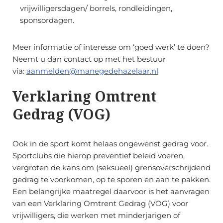
vrijwilligersdagen/ borrels, rondleidingen,
sponsordagen.
Meer informatie of interesse om ‘goed werk’ te doen?
Neemt u dan contact op met het bestuur
via:
aanmelden@manegedehazelaar.nl
Verklaring Omtrent
Gedrag (VOG)
Ook in de sport komt helaas ongewenst gedrag voor.
Sportclubs die hierop preventief beleid voeren,
vergroten de kans om (seksueel) grensoverschrijdend
gedrag te voorkomen, op te sporen en aan te pakken.
Een belangrijke maatregel daarvoor is het aanvragen
van een Verklaring Omtrent Gedrag (VOG) voor
vrijwilligers, die werken met minderjarigen of