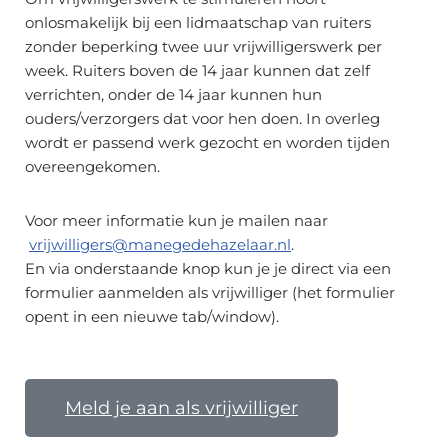
onlosmakelijk bij een lidmaatschap van ruiters
zonder beperking twee uur vrijwilligerswerk per
week. Ruiters boven de 14 jaar kunnen dat zelf
verrichten, onder de 14 jaar kunnen hun
ouders/verzorgers dat voor hen doen. In overleg
wordt er passend werk gezocht en worden tijden
overeengekomen.
Voor meer informatie kun je mailen naar
vrijwilligers@manegedehazelaar.nl
.
En via onderstaande knop kun je je direct via een
formulier aanmelden als vrijwilliger (het formulier
opent in een nieuwe tab/window).
Meld je aan als vrijwilliger