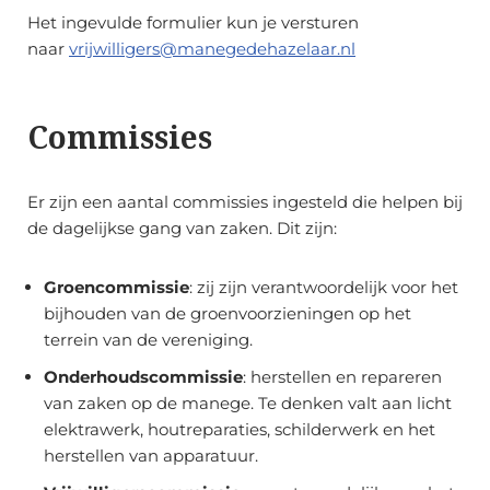
Het ingevulde formulier kun je versturen
naar
vrijwilligers@manegedehazelaar.nl
Commissies
Er zijn een aantal commissies ingesteld die helpen bij
de dagelijkse gang van zaken. Dit zijn:
Groencommissie
: zij zijn verantwoordelijk voor het
bijhouden van de groenvoorzieningen op het
terrein van de vereniging.
Onderhoudscommissie
: herstellen en repareren
van zaken op de manege. Te denken valt aan licht
elektrawerk, houtreparaties, schilderwerk en het
herstellen van apparatuur.