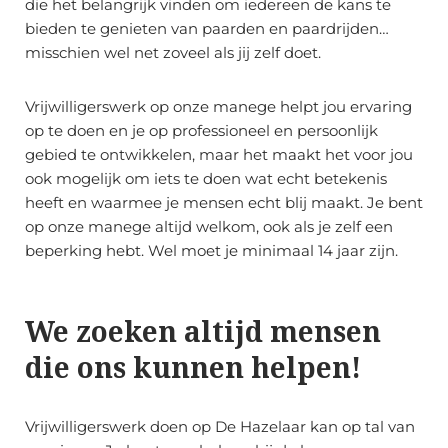
die het belangrijk vinden om iedereen de kans te
bieden te genieten van paarden en paardrijden…
misschien wel net zoveel als jij zelf doet.
Vrijwilligerswerk op onze manege helpt jou ervaring
op te doen en je op professioneel en persoonlijk
gebied te ontwikkelen, maar het maakt het voor jou
ook mogelijk om iets te doen wat echt betekenis
heeft en waarmee je mensen echt blij maakt. Je bent
op onze manege altijd welkom, ook als je zelf een
beperking hebt. Wel moet je minimaal 14 jaar zijn.
We zoeken altijd mensen
die ons kunnen helpen!
Vrijwilligerswerk doen op De Hazelaar kan op tal van