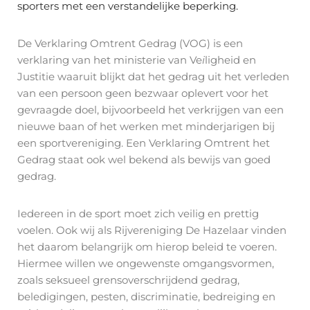
sporters met een verstandelijke beperking.
De Verklaring Omtrent Gedrag (VOG) is een
verklaring van het ministerie van Ve
i
ligheid en
Justitie waaruit blijkt dat het gedrag uit het verleden
van een persoon geen bezwaar oplevert voor het
gevraagde doel, bijvoorbeeld het verkrijgen van een
nieuwe baan of het werken met minderjarigen bij
een sportvereniging. Een Verklaring Omtrent het
Gedrag staat ook wel bekend als bewijs van goed
gedrag.
Iedereen in de sport moet zich veilig en prettig
voelen. Ook wij als Rijvereniging De Hazelaar vinden
het daarom belangrijk om hierop beleid te voeren.
Hiermee willen we ongewenste omgangsvormen,
zoals seksueel grensoverschrijdend gedrag,
beledigingen, pesten, discriminatie, bedreiging en