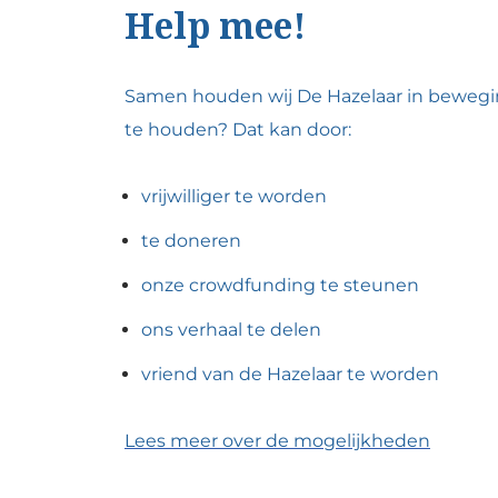
Help mee!
Samen houden wij De Hazelaar in bewegi
te houden?
Dat kan door:
vrijwilliger te worden
te doneren
onze crowdfunding te steunen
ons verhaal te delen
vriend van de Hazelaar te worden
Lees meer over de mogelijkheden