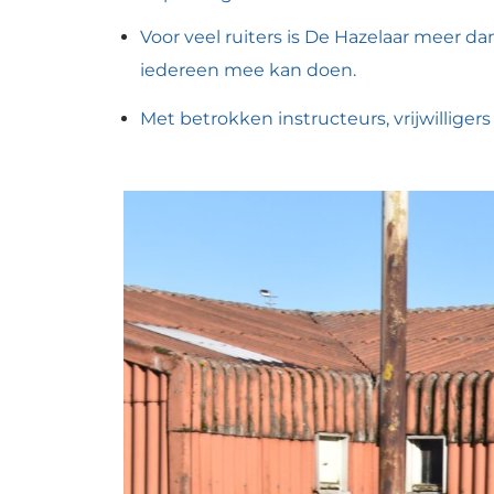
Voor veel ruiters is De Hazelaar meer d
iedereen mee kan doen.
Met betrokken instructeurs, vrijwilliger