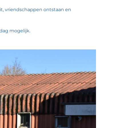
eit, vriendschappen ontstaan en
 dag mogelijk.