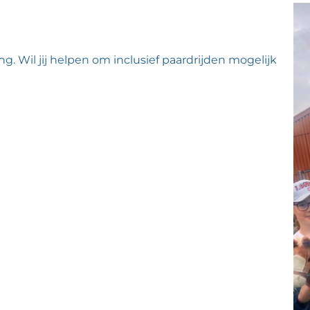
ng.
Wil jij helpen om inclusief paardrijden mogelijk