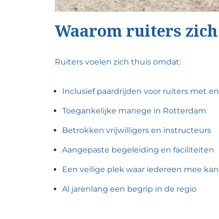
Waarom ruiters zich
Ruiters voelen zich thuis omdat:
Inclusief paardrijden voor ruiters met 
Toegankelijke manege in Rotterdam
Betrokken vrijwilligers en instructeurs
Aangepaste begeleiding en faciliteiten
Een veilige plek waar iedereen mee ka
Al jarenlang een begrip in de regio