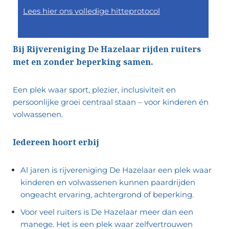
Lees hier ons volledige hitteprotocol
Bij Rijvereniging De Hazelaar rijden ruiters
met en zonder beperking samen.
Een plek waar sport, plezier, inclusiviteit en
persoonlijke groei centraal staan – voor kinderen én
volwassenen.
Iedereen hoort erbij
Al jaren is rijvereniging De Hazelaar een plek waar
kinderen en volwassenen kunnen paardrijden
ongeacht ervaring, achtergrond of beperking.
Voor veel ruiters is De Hazelaar meer dan een
manege. Het is een plek waar zelfvertrouwen