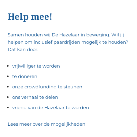
Help mee!
Samen houden wij De Hazelaar in beweging.
Wil jij
helpen om inclusief paardrijden mogelijk te houden?
Dat kan door:
vrijwilliger te worden
te doneren
onze crowdfunding te steunen
ons verhaal te delen
vriend van de Hazelaar te worden
Lees meer over de mogelijkheden