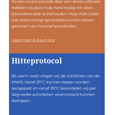
Na een zware periode door een droes-uitbraak
hebben wij jouw hulp hard nodig om deze
bijzondere plek te behouden. Help mee zodat
ook toekomstige generaties kunnen blijven
genieten van inclusief paardrijden.
Lees meer & steun ons
Hitteprotocol
Bij warm weer volgen wij de richtlijnen van de
KNHS. Vanaf 25°C kunnen lessen worden
aangepast en vanaf 30°C beoordelen wij per
dag welke activiteiten verantwoord kunnen
doorgaan.