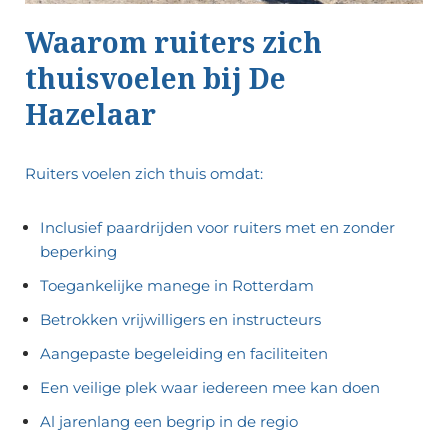
Waarom ruiters zich
thuisvoelen bij De
Hazelaar
Ruiters voelen zich thuis omdat:
Inclusief paardrijden voor ruiters met en zonder
beperking
Toegankelijke manege in Rotterdam
Betrokken vrijwilligers en instructeurs
Aangepaste begeleiding en faciliteiten
Een veilige plek waar iedereen mee kan doen
Al jarenlang een begrip in de regio