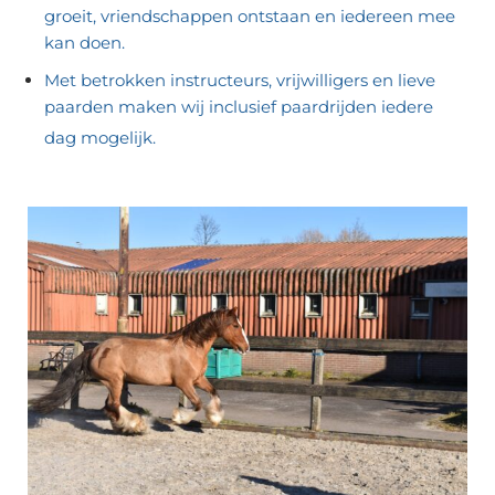
groeit, vriendschappen ontstaan en iedereen mee
kan doen.
Met betrokken instructeurs, vrijwilligers en lieve
paarden maken wij inclusief paardrijden iedere
dag mogelijk.