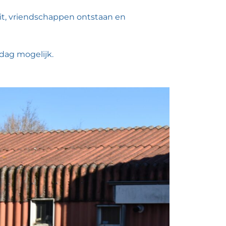
eit, vriendschappen ontstaan en
 dag mogelijk.