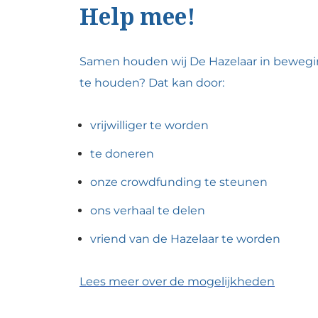
Help mee!
Samen houden wij De Hazelaar in bewegi
te houden?
Dat kan door:
vrijwilliger te worden
te doneren
onze crowdfunding te steunen
ons verhaal te delen
vriend van de Hazelaar te worden
Lees meer over de mogelijkheden