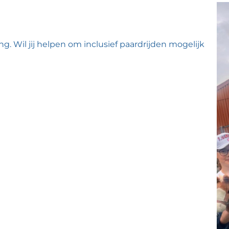
ng.
Wil jij helpen om inclusief paardrijden mogelijk