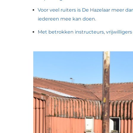
Voor veel ruiters is De Hazelaar meer d
iedereen mee kan doen.
Met betrokken instructeurs, vrijwilliger