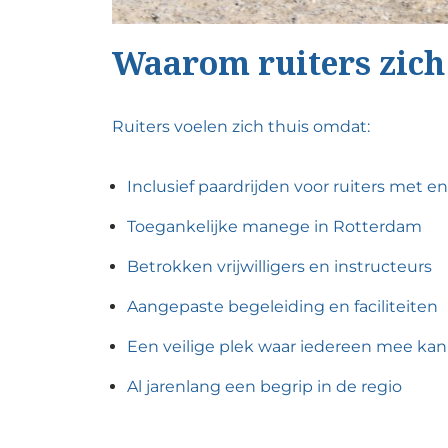
Waarom ruiters zich
Ruiters voelen zich thuis omdat:
Inclusief paardrijden voor ruiters met 
Toegankelijke manege in Rotterdam
Betrokken vrijwilligers en instructeurs
Aangepaste begeleiding en faciliteiten
Een veilige plek waar iedereen mee ka
Al jarenlang een begrip in de regio