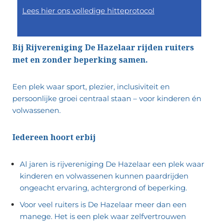
Lees hier ons volledige hitteprotocol
Bij Rijvereniging De Hazelaar rijden ruiters
met en zonder beperking samen.
Een plek waar sport, plezier, inclusiviteit en
persoonlijke groei centraal staan – voor kinderen én
volwassenen.
Iedereen hoort erbij
Al jaren is rijvereniging De Hazelaar een plek waar
kinderen en volwassenen kunnen paardrijden
ongeacht ervaring, achtergrond of beperking.
Voor veel ruiters is De Hazelaar meer dan een
manege. Het is een plek waar zelfvertrouwen