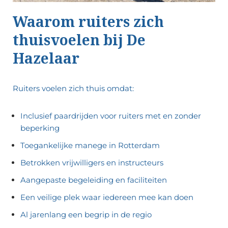
Waarom ruiters zich
thuisvoelen bij De
Hazelaar
Ruiters voelen zich thuis omdat:
Inclusief paardrijden voor ruiters met en zonder
beperking
Toegankelijke manege in Rotterdam
Betrokken vrijwilligers en instructeurs
Aangepaste begeleiding en faciliteiten
Een veilige plek waar iedereen mee kan doen
Al jarenlang een begrip in de regio