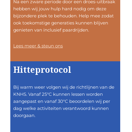
Na een zware periode door een droes-uitbraak
hebben wij jouw hulp hard nodig om deze
bijzondere plek te behouden. Help mee zodat
ook toekomstige generaties kunnen blijven
genieten van inclusief paardrijden.
Lees meer & steun ons
Hitteprotocol
Bij warm weer volgen wij de richtlijnen van de
KNHS. Vanaf 25°C kunnen lessen worden
aangepast en vanaf 30°C beoordelen wij per
dag welke activiteiten verantwoord kunnen
doorgaan.