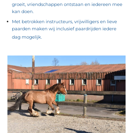
groeit, vriendschappen ontstaan en iedereen mee
kan doen.
Met betrokken instructeurs, vrijwilligers en lieve
paarden maken wij inclusief paardrijden iedere
dag mogelijk.