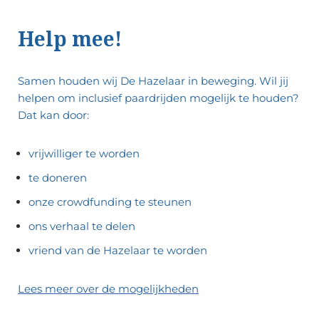
Help mee!
Samen houden wij De Hazelaar in beweging.
Wil jij
helpen om inclusief paardrijden mogelijk te houden?
Dat kan door:
vrijwilliger te worden
te doneren
onze crowdfunding te steunen
ons verhaal te delen
vriend van de Hazelaar te worden
Lees meer over de mogelijkheden