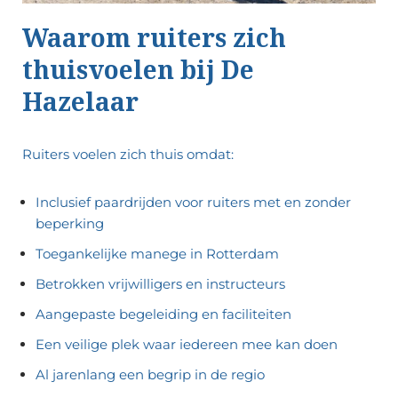
Waarom ruiters zich
thuisvoelen bij De
Hazelaar
Ruiters voelen zich thuis omdat:
Inclusief paardrijden voor ruiters met en zonder
beperking
Toegankelijke manege in Rotterdam
Betrokken vrijwilligers en instructeurs
Aangepaste begeleiding en faciliteiten
Een veilige plek waar iedereen mee kan doen
Al jarenlang een begrip in de regio