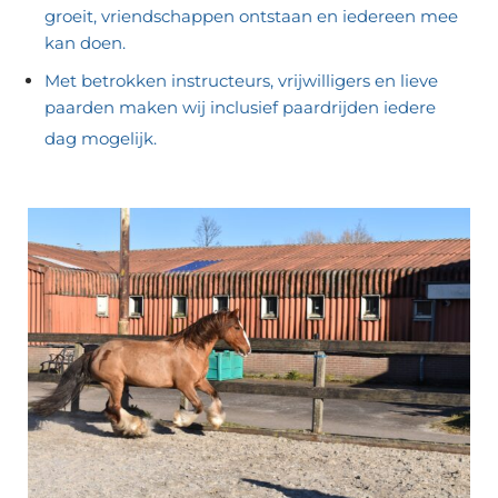
groeit, vriendschappen ontstaan en iedereen mee
kan doen.
Met betrokken instructeurs, vrijwilligers en lieve
paarden maken wij inclusief paardrijden iedere
dag mogelijk.