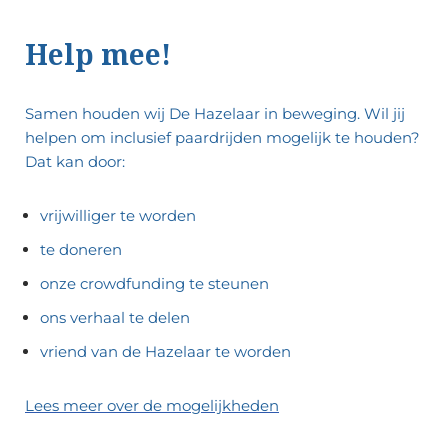
Help mee!
Samen houden wij De Hazelaar in beweging.
Wil jij
helpen om inclusief paardrijden mogelijk te houden?
Dat kan door:
vrijwilliger te worden
te doneren
onze crowdfunding te steunen
ons verhaal te delen
vriend van de Hazelaar te worden
Lees meer over de mogelijkheden