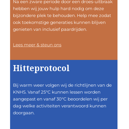
Na een zware periode door een droes-uitbraak
hebben wij jouw hulp hard nodig om deze
bijzondere plek te behouden. Help mee zodat
ook toekomstige generaties kunnen blijven
genieten van inclusief paardrijden.
Lees meer & steun ons
Hitteprotocol
Bij warm weer volgen wij de richtlijnen van de
KNHS. Vanaf 25°C kunnen lessen worden
aangepast en vanaf 30°C beoordelen wij per
dag welke activiteiten verantwoord kunnen
doorgaan.