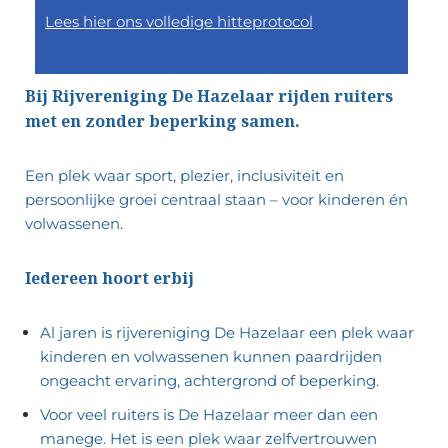
Lees hier ons volledige hitteprotocol
Bij Rijvereniging De Hazelaar rijden ruiters
met en zonder beperking samen.
Een plek waar sport, plezier, inclusiviteit en
persoonlijke groei centraal staan – voor kinderen én
volwassenen.
Iedereen hoort erbij
Al jaren is rijvereniging De Hazelaar een plek waar
kinderen en volwassenen kunnen paardrijden
ongeacht ervaring, achtergrond of beperking.
Voor veel ruiters is De Hazelaar meer dan een
manege. Het is een plek waar zelfvertrouwen